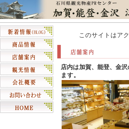
このサイトはアク
店内は加賀、能登、金沢
ます。